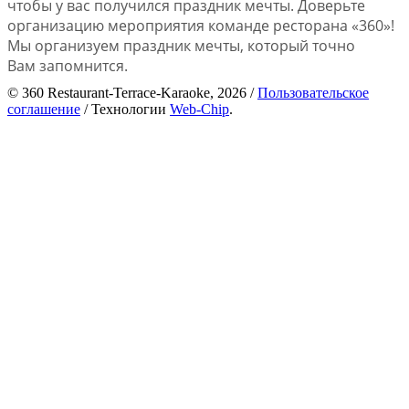
чтобы у вас получился праздник мечты.
Доверьте
организацию мероприятия команде ресторана «360»!
Мы организуем праздник мечты, который точно
Вам запомнится.
© 360 Restaurant-Terrace-Karaoke, 2026 /
Пользовательское
соглашение
/ Технологии
Web-Chip
.